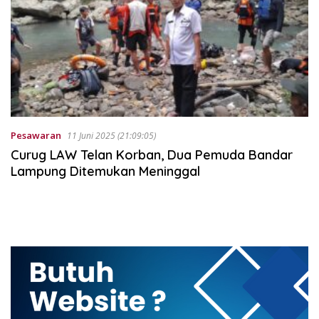
Pesawaran
11 Juni 2025 (21:09:05)
Curug LAW Telan Korban, Dua Pemuda Bandar
Lampung Ditemukan Meninggal