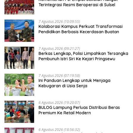
Terintegrasi Resmi Beroperasi di Sulsel
7 Agustus 2026 (10:09:55)
Kolaborasi Kampus Perkuat Transformasi
Pendidikan Berbasis Kecerdasan Buatan
7 Agustus 2026 (09:21:27)
Berkas Lengkap, Polisi Limpahkan Tersangka
Pembunuh Istri Siri Ke Kejari Pringsewu
7 Agustus 2026 (07:19:58)
Ini Panduan Lengkap untuk Menjaga
Kebugaran di Usia Senja
6 Agustus 2026 (19:20:07)
BULOG Lampung Perluas Distribusi Beras
Premium Ke Retail Modern
6 Agustus 2026 (18:56:32)