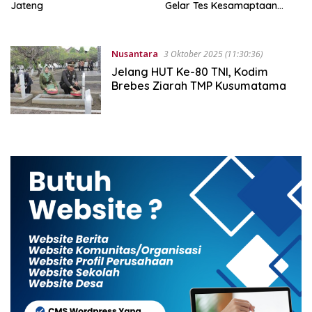
Jateng
Gelar Tes Kesamaptaan
Jasmani Semester II
Nusantara
3 Oktober 2025 (11:30:36)
Jelang HUT Ke-80 TNI, Kodim
Brebes Ziarah TMP Kusumatama