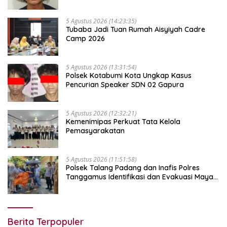
5 Agustus 2026 (14:23:35)
Tubaba Jadi Tuan Rumah Aisyiyah Cadre
Camp 2026
5 Agustus 2026 (13:31:54)
Polsek Kotabumi Kota Ungkap Kasus
Pencurian Speaker SDN 02 Gapura
5 Agustus 2026 (12:32:21)
Kemenimipas Perkuat Tata Kelola
Pemasyarakatan
5 Agustus 2026 (11:51:58)
Polsek Talang Padang dan Inafis Polres
Tanggamus Identifikasi dan Evakuasi Mayat
di Siring Jalan
Berita Terpopuler