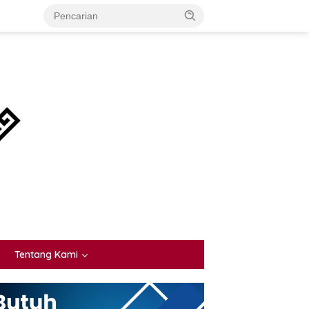
Tentang Kami