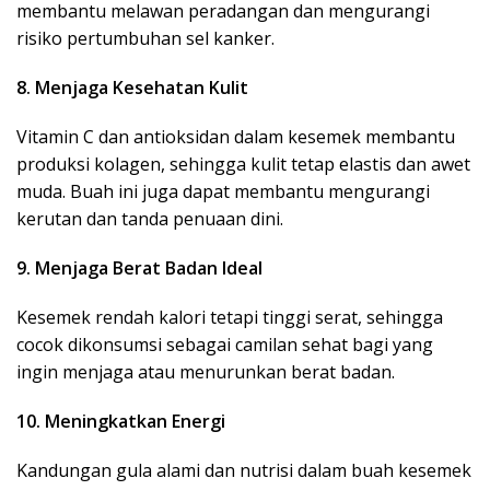
membantu melawan peradangan dan mengurangi
risiko pertumbuhan sel kanker.
8. Menjaga Kesehatan Kulit
Vitamin C dan antioksidan dalam kesemek membantu
produksi kolagen, sehingga kulit tetap elastis dan awet
muda. Buah ini juga dapat membantu mengurangi
kerutan dan tanda penuaan dini.
9. Menjaga Berat Badan Ideal
Kesemek rendah kalori tetapi tinggi serat, sehingga
cocok dikonsumsi sebagai camilan sehat bagi yang
ingin menjaga atau menurunkan berat badan.
10. Meningkatkan Energi
Kandungan gula alami dan nutrisi dalam buah kesemek