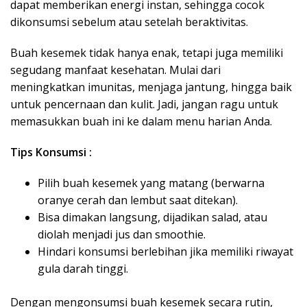
dapat memberikan energi instan, sehingga cocok
dikonsumsi sebelum atau setelah beraktivitas.
Buah kesemek tidak hanya enak, tetapi juga memiliki
segudang manfaat kesehatan. Mulai dari
meningkatkan imunitas, menjaga jantung, hingga baik
untuk pencernaan dan kulit. Jadi, jangan ragu untuk
memasukkan buah ini ke dalam menu harian Anda.
Tips Konsumsi :
Pilih buah kesemek yang matang (berwarna
oranye cerah dan lembut saat ditekan).
Bisa dimakan langsung, dijadikan salad, atau
diolah menjadi jus dan smoothie.
Hindari konsumsi berlebihan jika memiliki riwayat
gula darah tinggi.
Dengan mengonsumsi buah kesemek secara rutin,