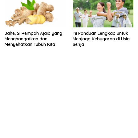
Jahe, Si Rempah Ajaib yang
Ini Panduan Lengkap untuk
Menghangatkan dan
Menjaga Kebugaran di Usia
Menyehatkan Tubuh Kita
Senja