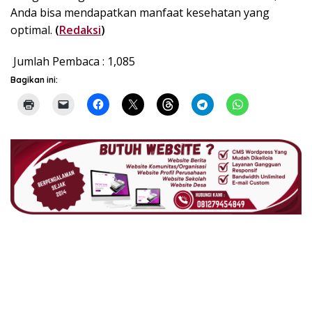
Anda bisa mendapatkan manfaat kesehatan yang
optimal.
(
Redaksi
)
Jumlah Pembaca :
1,085
Bagikan ini: