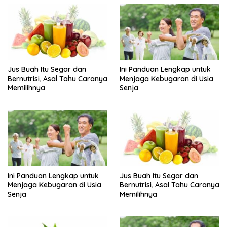
manfaat
pencernaan
Jus Buah Itu Segar dan
Ini Panduan Lengkap untuk
Bernutrisi, Asal Tahu Caranya
Menjaga Kebugaran di Usia
Memilihnya
Senja
Ini Panduan Lengkap untuk
Jus Buah Itu Segar dan
Menjaga Kebugaran di Usia
Bernutrisi, Asal Tahu Caranya
Senja
Memilihnya