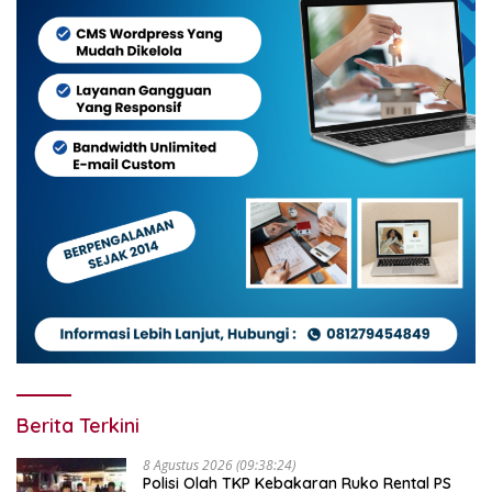
Berita Terkini
8 Agustus 2026 (09:38:24)
Polisi Olah TKP Kebakaran Ruko Rental PS