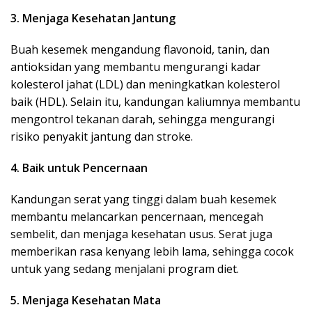
3. Menjaga Kesehatan Jantung
Buah kesemek mengandung flavonoid, tanin, dan
antioksidan yang membantu mengurangi kadar
kolesterol jahat (LDL) dan meningkatkan kolesterol
baik (HDL). Selain itu, kandungan kaliumnya membantu
mengontrol tekanan darah, sehingga mengurangi
risiko penyakit jantung dan stroke.
4. Baik untuk Pencernaan
Kandungan serat yang tinggi dalam buah kesemek
membantu melancarkan pencernaan, mencegah
sembelit, dan menjaga kesehatan usus. Serat juga
memberikan rasa kenyang lebih lama, sehingga cocok
untuk yang sedang menjalani program diet.
5. Menjaga Kesehatan Mata