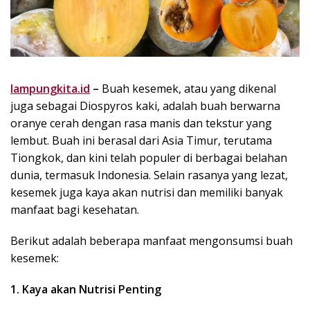
lampungkita.id
–
Buah kesemek, atau yang dikenal
juga sebagai Diospyros kaki, adalah buah berwarna
oranye cerah dengan rasa manis dan tekstur yang
lembut. Buah ini berasal dari Asia Timur, terutama
Tiongkok, dan kini telah populer di berbagai belahan
dunia, termasuk Indonesia. Selain rasanya yang lezat,
kesemek juga kaya akan nutrisi dan memiliki banyak
manfaat bagi kesehatan.
Berikut adalah beberapa manfaat mengonsumsi buah
kesemek:
1. Kaya akan Nutrisi Penting