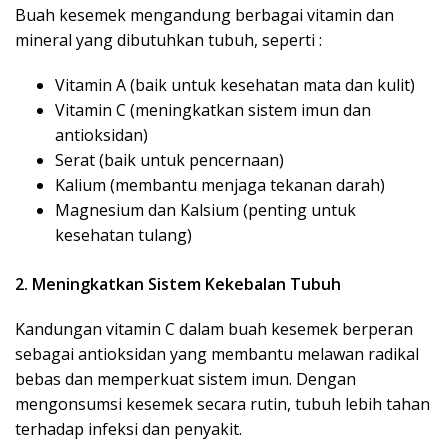
Buah kesemek mengandung berbagai vitamin dan
mineral yang dibutuhkan tubuh, seperti :
Vitamin A (baik untuk kesehatan mata dan kulit)
Vitamin C (meningkatkan sistem imun dan
antioksidan)
Serat (baik untuk pencernaan)
Kalium (membantu menjaga tekanan darah)
Magnesium dan Kalsium (penting untuk
kesehatan tulang)
2. Meningkatkan Sistem Kekebalan Tubuh
Kandungan vitamin C dalam buah kesemek berperan
sebagai antioksidan yang membantu melawan radikal
bebas dan memperkuat sistem imun. Dengan
mengonsumsi kesemek secara rutin, tubuh lebih tahan
terhadap infeksi dan penyakit.