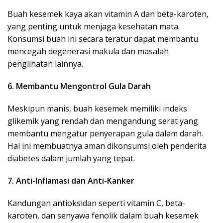
Buah kesemek kaya akan vitamin A dan beta-karoten,
yang penting untuk menjaga kesehatan mata.
Konsumsi buah ini secara teratur dapat membantu
mencegah degenerasi makula dan masalah
penglihatan lainnya.
6. Membantu Mengontrol Gula Darah
Meskipun manis, buah kesemek memiliki indeks
glikemik yang rendah dan mengandung serat yang
membantu mengatur penyerapan gula dalam darah.
Hal ini membuatnya aman dikonsumsi oleh penderita
diabetes dalam jumlah yang tepat.
7. Anti-Inflamasi dan Anti-Kanker
Kandungan antioksidan seperti vitamin C, beta-
karoten, dan senyawa fenolik dalam buah kesemek