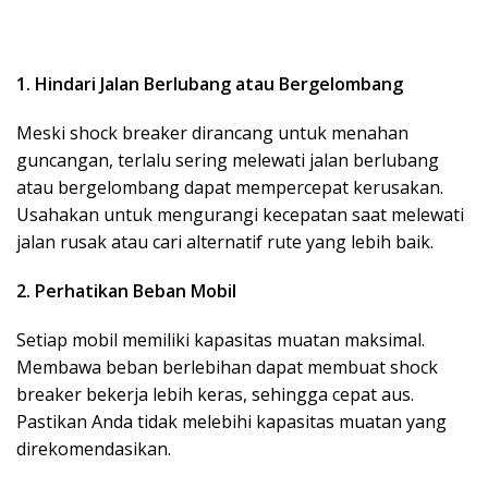
1. Hindari Jalan Berlubang atau Bergelombang
Meski shock breaker dirancang untuk menahan
guncangan, terlalu sering melewati jalan berlubang
atau bergelombang dapat mempercepat kerusakan.
Usahakan untuk mengurangi kecepatan saat melewati
jalan rusak atau cari alternatif rute yang lebih baik.
2. Perhatikan Beban Mobil
Setiap mobil memiliki kapasitas muatan maksimal.
Membawa beban berlebihan dapat membuat shock
breaker bekerja lebih keras, sehingga cepat aus.
Pastikan Anda tidak melebihi kapasitas muatan yang
direkomendasikan.