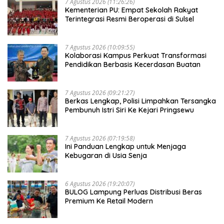
7 Agustus 2026 (11:26:26)
Kementerian PU: Empat Sekolah Rakyat
Terintegrasi Resmi Beroperasi di Sulsel
7 Agustus 2026 (10:09:55)
Kolaborasi Kampus Perkuat Transformasi
Pendidikan Berbasis Kecerdasan Buatan
7 Agustus 2026 (09:21:27)
Berkas Lengkap, Polisi Limpahkan Tersangka
Pembunuh Istri Siri Ke Kejari Pringsewu
7 Agustus 2026 (07:19:58)
Ini Panduan Lengkap untuk Menjaga
Kebugaran di Usia Senja
6 Agustus 2026 (19:20:07)
BULOG Lampung Perluas Distribusi Beras
Premium Ke Retail Modern