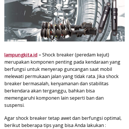
lampungkita.id
–
Shock breaker (peredam kejut)
merupakan komponen penting pada kendaraan yang
berfungsi untuk menyerap guncangan saat mobil
melewati permukaan jalan yang tidak rata. Jika shock
breaker bermasalah, kenyamanan dan stabilitas
berkendara akan terganggu, bahkan bisa
memengaruhi komponen lain seperti ban dan
suspensi.
Agar shock breaker tetap awet dan berfungsi optimal,
berikut beberapa tips yang bisa Anda lakukan :