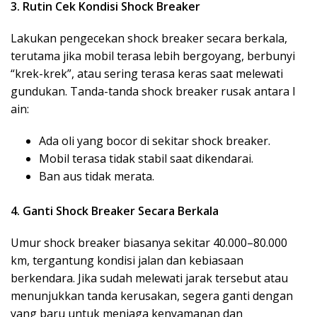
3. Rutin Cek Kondisi Shock Breaker
Lakukan pengecekan shock breaker secara berkala,
terutama jika mobil terasa lebih bergoyang, berbunyi
“krek-krek”, atau sering terasa keras saat melewati
gundukan. Tanda-tanda shock breaker rusak antara l
ain:
Ada oli yang bocor di sekitar shock breaker.
Mobil terasa tidak stabil saat dikendarai.
Ban aus tidak merata.
4. Ganti Shock Breaker Secara Berkala
Umur shock breaker biasanya sekitar 40.000–80.000
km, tergantung kondisi jalan dan kebiasaan
berkendara. Jika sudah melewati jarak tersebut atau
menunjukkan tanda kerusakan, segera ganti dengan
yang baru untuk menjaga kenyamanan dan