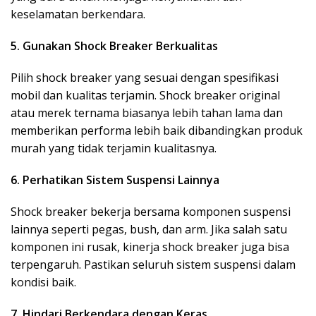
keselamatan berkendara.
5. Gunakan Shock Breaker Berkualitas
Pilih shock breaker yang sesuai dengan spesifikasi
mobil dan kualitas terjamin. Shock breaker original
atau merek ternama biasanya lebih tahan lama dan
memberikan performa lebih baik dibandingkan produk
murah yang tidak terjamin kualitasnya.
6. Perhatikan Sistem Suspensi Lainnya
Shock breaker bekerja bersama komponen suspensi
lainnya seperti pegas, bush, dan arm. Jika salah satu
komponen ini rusak, kinerja shock breaker juga bisa
terpengaruh. Pastikan seluruh sistem suspensi dalam
kondisi baik.
7. Hindari Berkendara dengan Keras