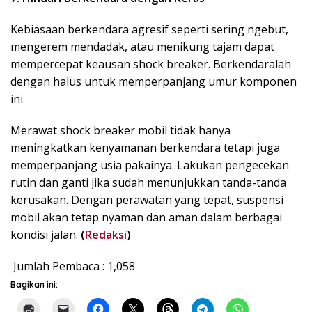
Kebiasaan berkendara agresif seperti sering ngebut,
mengerem mendadak, atau menikung tajam dapat
mempercepat keausan shock breaker. Berkendaralah
dengan halus untuk memperpanjang umur komponen
ini.
Merawat shock breaker mobil tidak hanya
meningkatkan kenyamanan berkendara tetapi juga
memperpanjang usia pakainya. Lakukan pengecekan
rutin dan ganti jika sudah menunjukkan tanda-tanda
kerusakan. Dengan perawatan yang tepat, suspensi
mobil akan tetap nyaman dan aman dalam berbagai
kondisi jalan.
(
Redaksi
)
Jumlah Pembaca :
1,058
Bagikan ini: