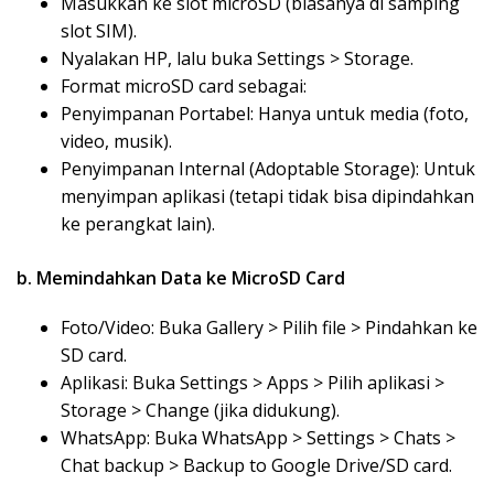
Masukkan ke slot microSD (biasanya di samping
slot SIM).
Nyalakan HP, lalu buka Settings > Storage.
Format microSD card sebagai:
Penyimpanan Portabel: Hanya untuk media (foto,
video, musik).
Penyimpanan Internal (Adoptable Storage): Untuk
menyimpan aplikasi (tetapi tidak bisa dipindahkan
ke perangkat lain).
b. Memindahkan Data ke MicroSD Card
Foto/Video: Buka Gallery > Pilih file > Pindahkan ke
SD card.
Aplikasi: Buka Settings > Apps > Pilih aplikasi >
Storage > Change (jika didukung).
WhatsApp: Buka WhatsApp > Settings > Chats >
Chat backup > Backup to Google Drive/SD card.