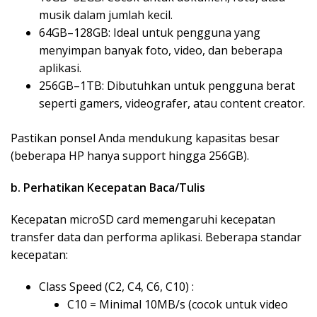
musik dalam jumlah kecil.
64GB–128GB: Ideal untuk pengguna yang
menyimpan banyak foto, video, dan beberapa
aplikasi.
256GB–1TB: Dibutuhkan untuk pengguna berat
seperti gamers, videografer, atau content creator.
Pastikan ponsel Anda mendukung kapasitas besar
(beberapa HP hanya support hingga 256GB).
b. Perhatikan Kecepatan Baca/Tulis
Kecepatan microSD card memengaruhi kecepatan
transfer data dan performa aplikasi. Beberapa standar
kecepatan:
Class Speed (C2, C4, C6, C10) :
C10 = Minimal 10MB/s (cocok untuk video