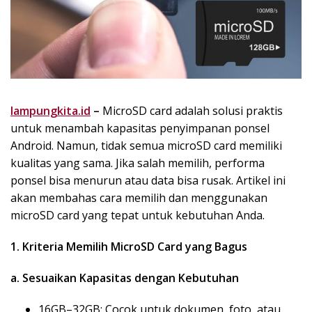
lampungkita.id
–
MicroSD card adalah solusi praktis
untuk menambah kapasitas penyimpanan ponsel
Android. Namun, tidak semua microSD card memiliki
kualitas yang sama. Jika salah memilih, performa
ponsel bisa menurun atau data bisa rusak. Artikel ini
akan membahas cara memilih dan menggunakan
microSD card yang tepat untuk kebutuhan Anda.
1. Kriteria Memilih MicroSD Card yang Bagus
a. Sesuaikan Kapasitas dengan Kebutuhan
16GB–32GB: Cocok untuk dokumen, foto, atau