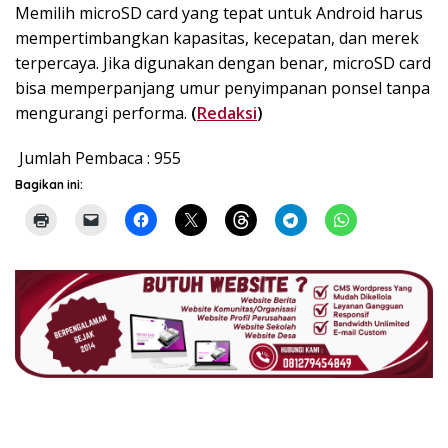
Memilih microSD card yang tepat untuk Android harus
mempertimbangkan kapasitas, kecepatan, dan merek
terpercaya. Jika digunakan dengan benar, microSD card
bisa memperpanjang umur penyimpanan ponsel tanpa
mengurangi performa.
(
Redaksi
)
Jumlah Pembaca :
955
Bagikan ini: