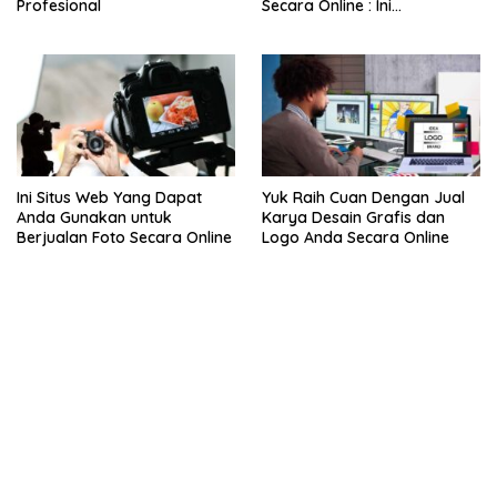
Profesional
Secara Online : Ini
Panduannya
smartphone
Ini Situs Web Yang Dapat
Yuk Raih Cuan Dengan Jual
Anda Gunakan untuk
Karya Desain Grafis dan
Berjualan Foto Secara Online
Logo Anda Secara Online