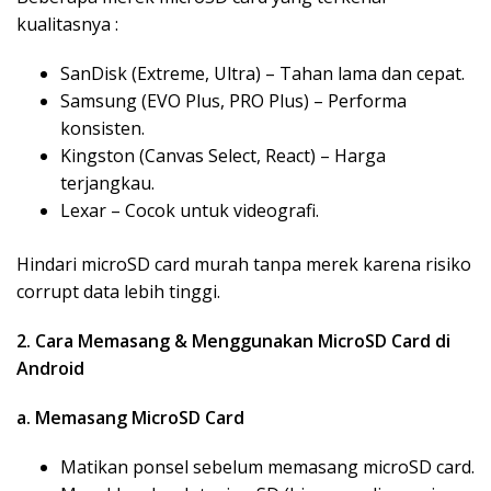
kualitasnya :
SanDisk (Extreme, Ultra) – Tahan lama dan cepat.
Samsung (EVO Plus, PRO Plus) – Performa
konsisten.
Kingston (Canvas Select, React) – Harga
terjangkau.
Lexar – Cocok untuk videografi.
Hindari microSD card murah tanpa merek karena risiko
corrupt data lebih tinggi.
2. Cara Memasang & Menggunakan MicroSD Card di
Android
a. Memasang MicroSD Card
Matikan ponsel sebelum memasang microSD card.