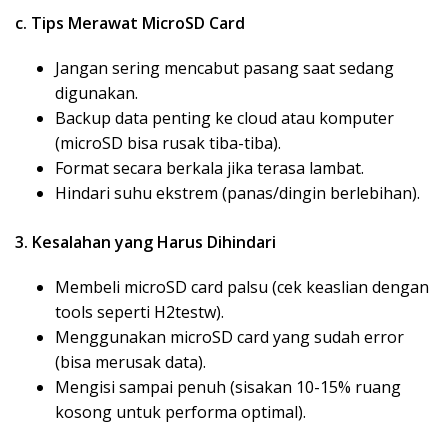
c. Tips Merawat MicroSD Card
Jangan sering mencabut pasang saat sedang
digunakan.
Backup data penting ke cloud atau komputer
(microSD bisa rusak tiba-tiba).
Format secara berkala jika terasa lambat.
Hindari suhu ekstrem (panas/dingin berlebihan).
3. Kesalahan yang Harus Dihindari
Membeli microSD card palsu (cek keaslian dengan
tools seperti H2testw).
Menggunakan microSD card yang sudah error
(bisa merusak data).
Mengisi sampai penuh (sisakan 10-15% ruang
kosong untuk performa optimal).