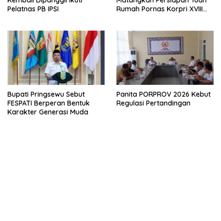
Pelatnas PB IPSI
Rumah Pornas Korpri XVIII
2027
Bupati Pringsewu Sebut
Panita PORPROV 2026 Kebut
FESPATI Berperan Bentuk
Regulasi Pertandingan
Karakter Generasi Muda