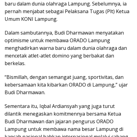
baru dalam dunia olahraga Lampung. Sebelumnya, ia
pernah menjabat sebagai Pelaksana Tugas (Plt) Ketua
Umum KONI Lampung.
Dalam sambutannya, Budi Dharmawan menyatakan
optimisme untuk membawa ORADO Lampung
menghadirkan warna baru dalam dunia olahraga dan
mencetak atlet-atlet domino yang berbakat dan
berkelas.
“Bismillah, dengan semangat juang, sportivitas, dan
kebersamaan kita kibarkan ORADO di Lampung,” ujar
Budi Dharmawan.
Sementara itu, Iqbal Ardiansyah yang juga turut
dilantik menegaskan komitmennya bersama Ketua
Budi Dharmawan dan jajaran pengurus ORADO
Lampung untuk membawa nama besar Lampung di
kancah nasional bahkan internasional melalui cabang