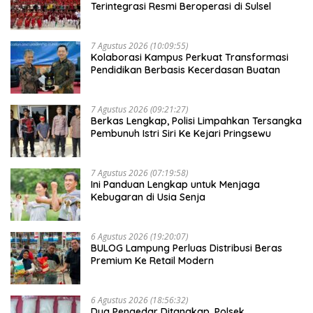
Terintegrasi Resmi Beroperasi di Sulsel
7 Agustus 2026 (10:09:55)
Kolaborasi Kampus Perkuat Transformasi
Pendidikan Berbasis Kecerdasan Buatan
7 Agustus 2026 (09:21:27)
Berkas Lengkap, Polisi Limpahkan Tersangka
Pembunuh Istri Siri Ke Kejari Pringsewu
7 Agustus 2026 (07:19:58)
Ini Panduan Lengkap untuk Menjaga
Kebugaran di Usia Senja
6 Agustus 2026 (19:20:07)
BULOG Lampung Perluas Distribusi Beras
Premium Ke Retail Modern
6 Agustus 2026 (18:56:32)
Dua Pengedar Ditangkap, Polsek