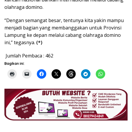
olahraga domino.
“Dengan semangat besar, tentunya kita yakin mampu
menjadi bagian yang membanggakan untuk Provinsi
Lampung ke depan melalui cabang olahraga domino
ini,” tegasnya.
(*)
Jumlah Pembaca :
462
Bagikan ini: